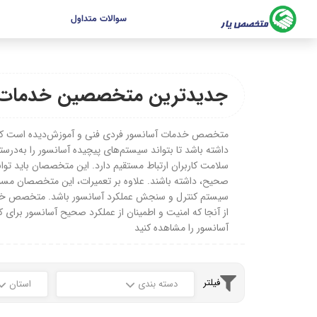
سوالات متداول
جدیدترین متخصصین خدمات آسانسور
متخصص خدمات آسانسور فردی فنی و آموزش‌دیده است که مسئ
داشته باشد تا بتواند سیستم‌های پیچیده آسانسور را به‌درس
سلامت کاربران ارتباط مستقیم دارد. این متخصصان باید توان
صحیح، داشته باشند. علاوه بر تعمیرات، این متخصصان مسئو
سیستم کنترل و سنجش عملکرد آسانسور باشد. متخصص خدمات آ
از آنجا که امنیت و اطمینان از عملکرد صحیح آسانسور برا
آسانسور را مشاهده کنید
فیلتر
دسته بندی
استان