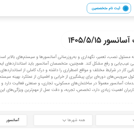
ثبت نام متخصصین
 ۱۴۰۵/۵/۱۵
ول نصب، تعمیر، نگهداری و به‌روزرسانی آسانسورها و سیستم‌های بالابر است. ا
تی عیب‌یابی و رفع مشکل کند. همچنین، متخصصان آسانسور باید استانداردهای ایمنی
ایی کار در شرایط مختلف و مواقع اضطراری را داشته و درک کاملی از استانداردهای 
ل سرویس‌های دوره‌ای برای پیشگیری از خرابی و اطمینان از عملکرد بهینه سیست
سانسور معمولاً در ساختمان‌های مسکونی، تجاری، و صنعتی فعالیت دارد و باید ت
ی کاربران اهمیت زیادی دارد، تخصص، تجربه، و دقت عمل از مهم‌ترین ویژگی‌های
همه شهرها