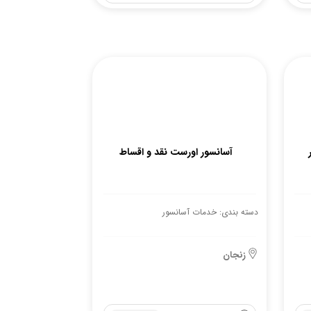
آسانسور اورست نقد و اقساط
دسته بندی: خدمات آسانسور
زنجان