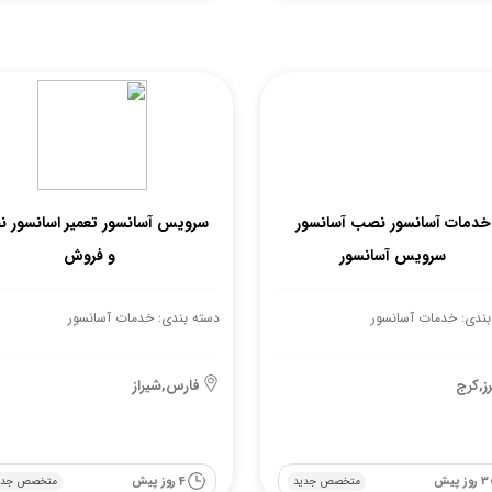
خدمات آسانسور نصب آسانسور
سرویس آسانسور تعمیر اسانسور 
سرویس آسانسور
و فروش
بندی: خدمات آسانسور
دسته بندی: خدمات آسانسور
برز,کرج
فارس,شیراز
3 روز پیش
4 روز پیش
متخصص جدید
متخصص جدی