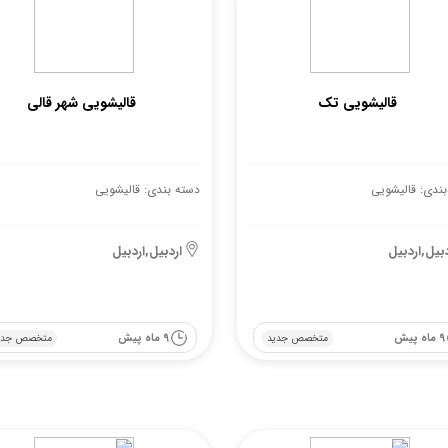
قالیشویی تک
قالیشویی شهر قالی
بندی: قالیشویی
دسته بندی: قالیشویی
دبیل,اردبیل
اردبیل,اردبیل
9 ماه پیش
9 ماه پیش
متخصص جدید
متخصص جدی