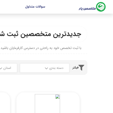
سوالات متداول
جدیدترین متخصصین ثبت شد
با ثبت تخصص خود به راحتی در دسترس کارفرمایان باشید
فیلتر
دسته بندی
استان