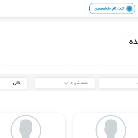
ثبت نام متخصصین
ه
همه شهرها