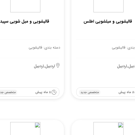
قالیشویی‌ و مبلشویی اطلس
قالیشویی و مبل شویی سپید
بندی: قالیشویی
دسته بندی: قالیشویی
دبیل,اردبیل
اردبیل,اردبیل
8 ماه پیش
8 ماه پیش
متخصص جدید
متخصص جدی