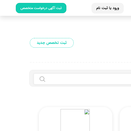
ورود یا ثبت نام
ثبت آگهی درخواست متخصص
ثبت تخصص جدید