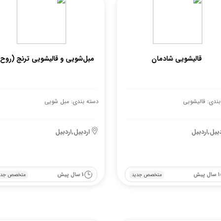
قالیشویی شادمان
مبل‌شویی و قالیشویی ترنج (روح‌ن
بندی: قالیشویی
دسته بندی: مبل شویی
دبیل,اردبیل
اردبیل,اردبیل
1 سال پیش
1 سال پیش
متخصص جدید
متخصص جدی