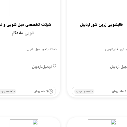
قالیشویی زرین شور اردبیل
شرکت تخصصی مبل شویی و قا
شویی ماندگار
بندی: قالیشویی
دسته بندی: مبل شویی
دبیل,اردبیل
اردبیل,اردبیل
9 ماه پیش
9 ماه پیش
متخصص جدید
متخصص جدی