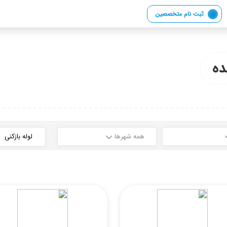
ثبت نام متخصصین
ه
همه شهرها