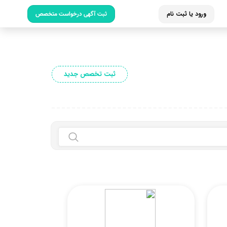
ورود یا ثبت نام
ثبت آگهی درخواست متخصص
ثبت تخصص جدید