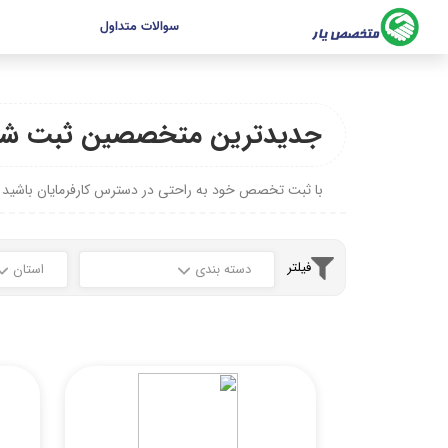
سوالات متداول
جدیدترین متخصصین ثبت شد
با ثبت تخصص خود به راحتی در دسترس کارفرمایان باشید
فیلتر
دسته بندی
استان