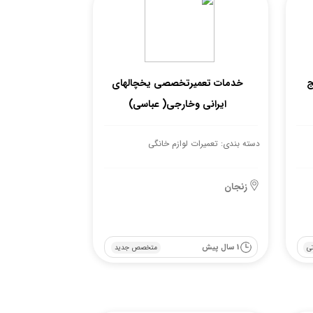
ج
خدمات تعمیرتخصصی یخچالهای
ایرانی وخارجی( عباسی)
دسته بندی: تعمیرات لوازم خانگی
زنجان
1 سال پیش
ی
متخصص جدید