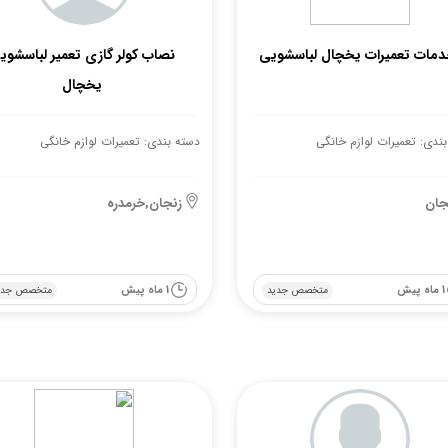
مات تعمیرات یخچال لباسشویی
نصاب کولر گازی تعمیر لباسشوی
یخچال
ندی: تعمیرات لوازم خانگی
دسته بندی: تعمیرات لوازم خانگی
جان
زنجان,خرمدره
1 ماه پیش
1 ماه پیش
متخصص جدید
متخصص جدی