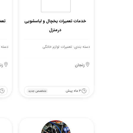
خدمات تعمیرات یخچال و لباسشویی
تعم
درمنزل
دسته بندی: تعمیرات لوازم خانگی
دسته ب
زنجان
زن
3 ماه پیش
متخصص جدید