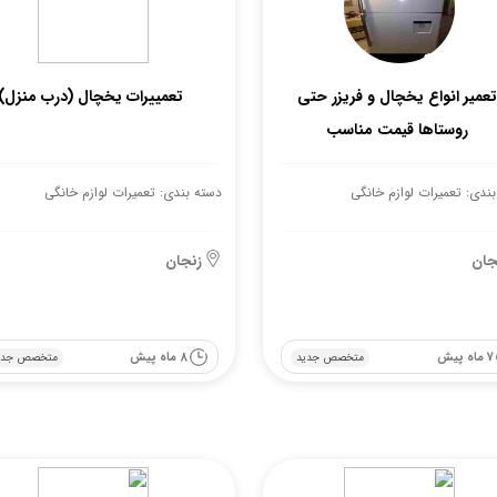
تعمیر انواع یخچال و فریزر حتی
تعمییرات یخچال (درب منزل)
روستاها قیمت مناسب
ندی: تعمیرات لوازم خانگی
دسته بندی: تعمیرات لوازم خانگی
جان
زنجان
7 ماه پیش
8 ماه پیش
متخصص جدید
متخصص جدی