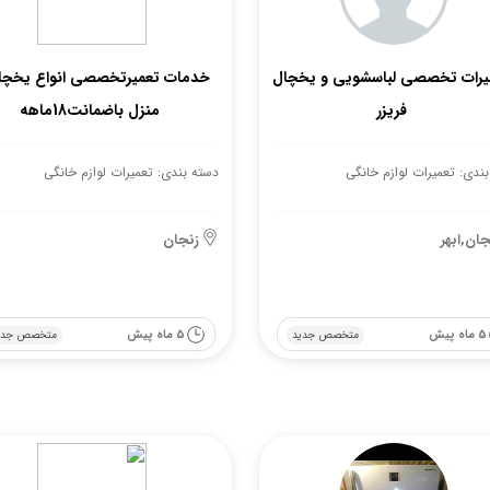
یرات تخصصی لباسشویی و یخچال
خدمات تعمیرتخصصی انواع یخچال
فریزر
منزل باضمانت18ماهه
ندی: تعمیرات لوازم خانگی
دسته بندی: تعمیرات لوازم خانگی
جان,ابهر
زنجان
5 ماه پیش
5 ماه پیش
متخصص جدید
متخصص جدی