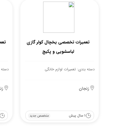
تعمیرات تخصصی یخچال کولر گازی
تعمیر 
لباسشویی و پکیج
دسته بندی: تعمیرات لوازم خانگی
دسته ب
زنجان
زن
1 سال پیش
متخصص جدید