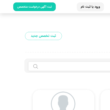
ورود یا ثبت نام
ثبت آگهی درخواست متخصص
ثبت تخصص جدید