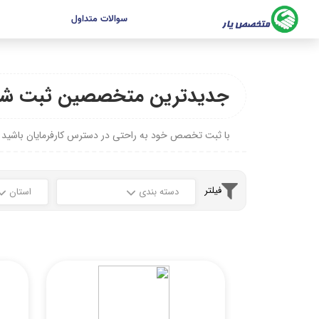
سوالات متداول
جدیدترین متخصصین ثبت شد
با ثبت تخصص خود به راحتی در دسترس کارفرمایان باشید
فیلتر
دسته بندی
استان