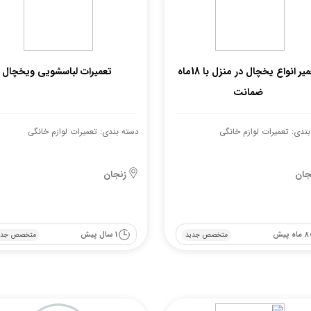
تعمیر انواع یخچال در منزل با 18ماه
تعمیرات لباسشویی ویخچال
ضمانت
ندی: تعمیرات لوازم خانگی
دسته بندی: تعمیرات لوازم خانگی
جان
زنجان
8 ماه پیش
1 سال پیش
متخصص جدید
متخصص جدی