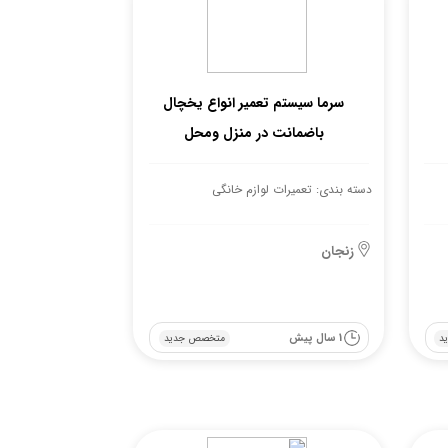
سرما سیستم تعمیر انواع یخچال
باضمانت در منزل ومحل
دسته بندی: تعمیرات لوازم خانگی
زنجان
1 سال پیش
د
متخصص جدید