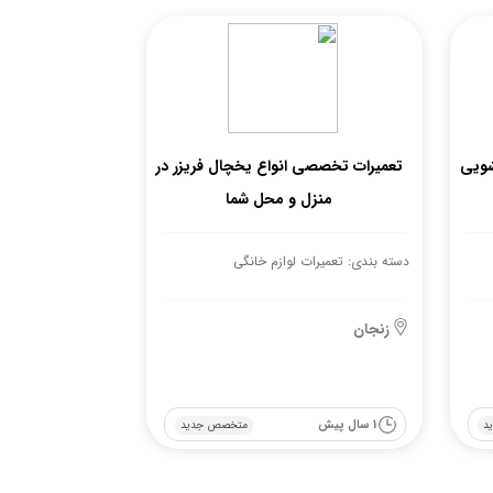
شویی
تعمیرات تخصصی انواع یخچال فریزر در
منزل و محل شما
دسته بندی: تعمیرات لوازم خانگی
زنجان
1 سال پیش
د
متخصص جدید