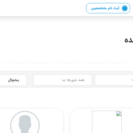
ثبت نام متخصصین
ه
همه شهرها