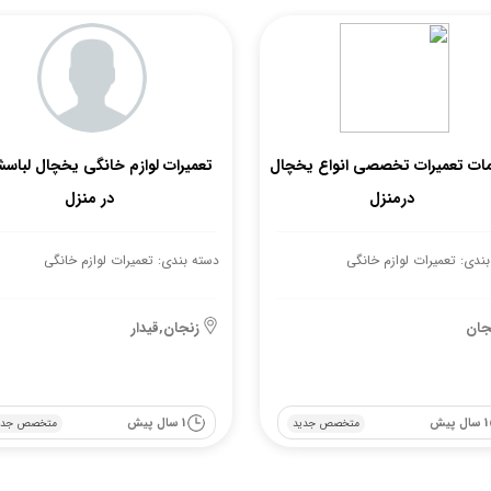
ات تعمیرات تخصصی انواع یخچال
تعمیرات لوازم خانگی یخچال لباس
درمنزل
در منزل
ندی: تعمیرات لوازم خانگی
دسته بندی: تعمیرات لوازم خانگی
جان
زنجان,قیدار
1 سال پیش
1 سال پیش
متخصص جدید
متخصص جدی