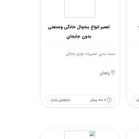
تعمیر انواع یخچال خانگی وصنعتی
بدون جابجای
دسته بندی: تعمیرات لوازم خانگی
زنجان
8 ماه پیش
د
متخصص جدید