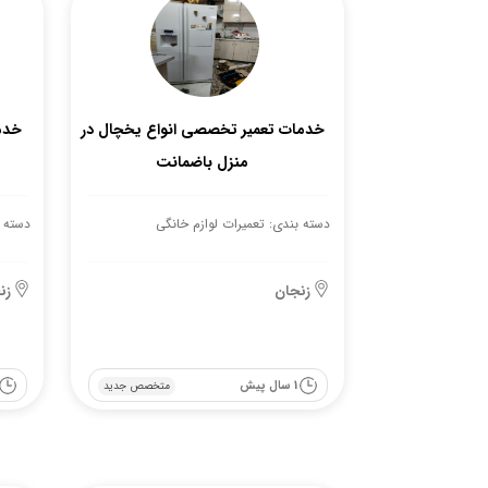
خدمات تعمیر تخصصی انواع یخچال در
خدم
منزل باضمانت
دسته بندی: تعمیرات لوازم خانگی
دسته ب
زنجان
زن
1 سال پیش
متخصص جدید