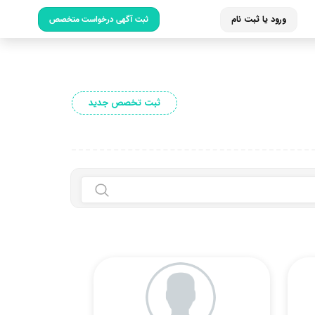
ورود یا ثبت نام
ثبت آگهی درخواست متخصص
ثبت تخصص جدید