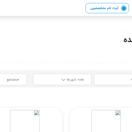
ثبت نام متخصصین
ه
همه شهرها