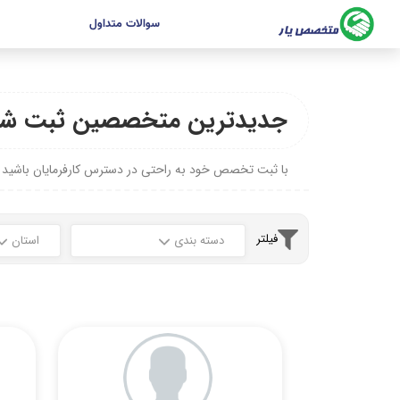
سوالات متداول
جدیدترین متخصصین ثبت شد
با ثبت تخصص خود به راحتی در دسترس کارفرمایان باشید
فیلتر
دسته بندی
استان