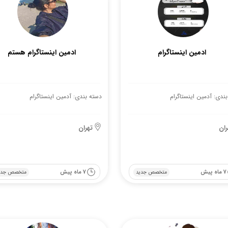
ادمین اینستاگرام
ادمین اینستاگرام هستم
ندی: آدمین اینستاگرام
دسته بندی: آدمین اینستاگرام
ران
تهران
7 ماه پیش
7 ماه پیش
متخصص جدید
متخصص جدی