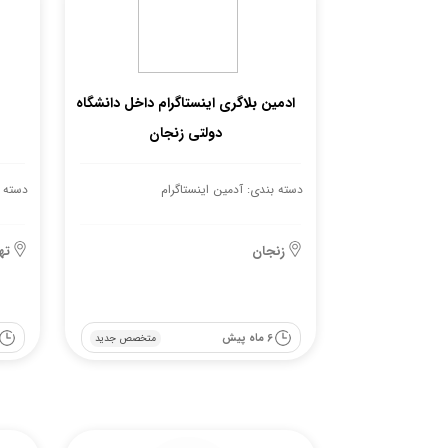
ادمین بلاگری اینستاگرام داخل دانشگاه
دولتی زنجان
دسته بندی: آدمین اینستاگرام
دسته ب
زنجان
ته
6 ماه پیش
متخصص جدید