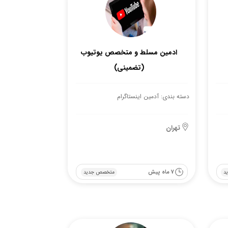
ادمین مسلط و متخصص یوتیوب
(تضمینی)
دسته بندی: آدمین اینستاگرام
تهران
7 ماه پیش
د
متخصص جدید