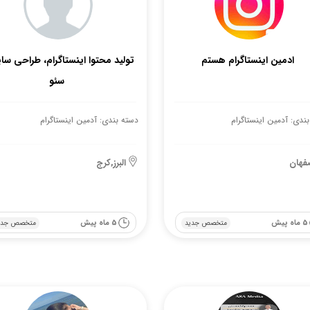
ادمین اینستاگرام هستم
تولید محتوا اینستاگرام، طراحی سا
سئو
ندی: آدمین اینستاگرام
دسته بندی: آدمین اینستاگرام
فهان
البرز,کرج
5 ماه پیش
5 ماه پیش
متخصص جدید
متخصص جدی