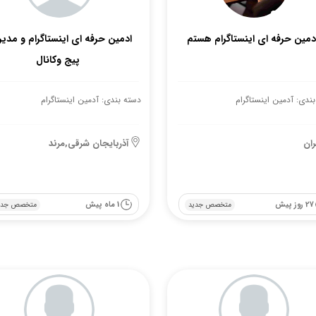
دمین حرفه ای اینستاگرام هستم
ادمین حرفه ای اینستاگرام و مدی
پیج وکانال
ندی: آدمین اینستاگرام
دسته بندی: آدمین اینستاگرام
ران
آذربایجان شرقی,مرند
27 روز پیش
1 ماه پیش
متخصص جدید
متخصص جدی