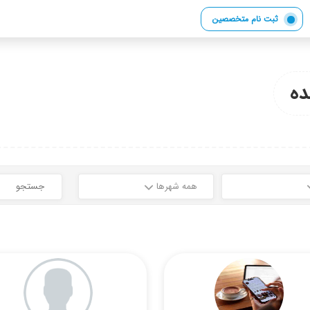
ثبت نام متخصصین
ه
همه شهرها