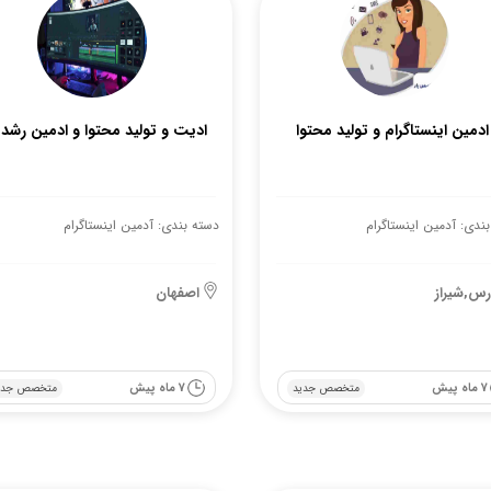
ادمین اینستاگرام و تولید محتوا
ادیت و تولید محتوا و ادمین رشد
ندی: آدمین اینستاگرام
دسته بندی: آدمین اینستاگرام
رس,شیراز
اصفهان
7 ماه پیش
7 ماه پیش
متخصص جدید
متخصص جدی