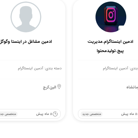
ادمین اینستاگرام.مدیریت
ادمین مشاغل در اینستا وگوگل
پیج.تولیدمحتوا
ندی: آدمین اینستاگرام
دسته بندی: آدمین اینستاگرام
مانشاه
البرز,کرج
8 ماه پیش
8 ماه پیش
متخصص جدید
متخصص جدی