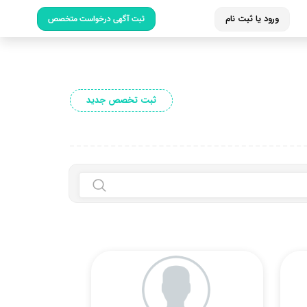
ورود یا ثبت نام
ثبت آگهی درخواست متخصص
ثبت تخصص جدید