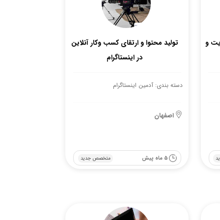
یت و
تولید محتوا و ارتقای کسب وکار آنلاین
در اینستاگرام
دسته بندی: آدمین اینستاگرام
اصفهان
5 ماه پیش
د
متخصص جدید