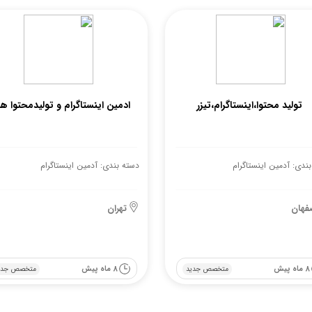
تولید محتوا،اینستاگرام،تیزر
ادمین اینستاگرام و تولیدمحتوا ه
ندی: آدمین اینستاگرام
دسته بندی: آدمین اینستاگرام
فهان
تهران
8 ماه پیش
8 ماه پیش
متخصص جدید
متخصص جدی