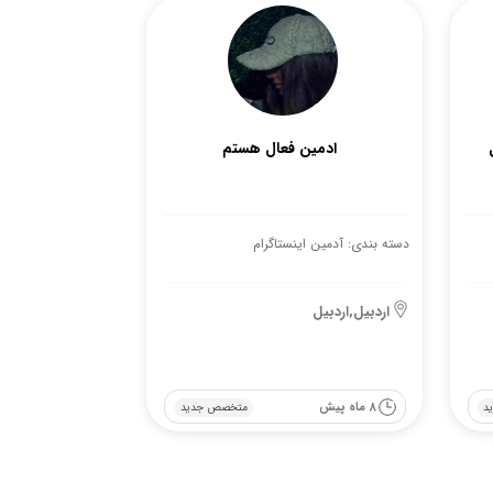
ادمین فعال هستم
دسته بندی: آدمین اینستاگرام
اردبیل,اردبیل
8 ماه پیش
د
متخصص جدید