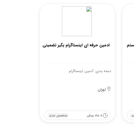
ستم
ادمین حرفه ای اینستاگرام بگیر تضمینی
دسته بندی: آدمین اینستاگرام
تهران
8 ماه پیش
د
متخصص جدید