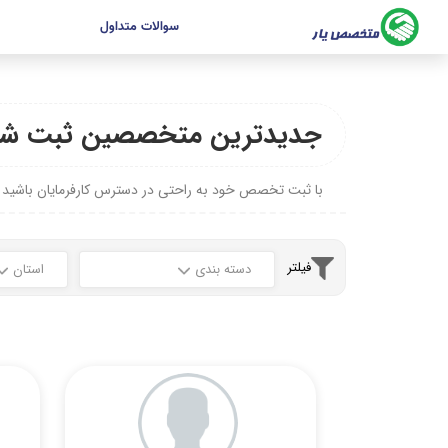
سوالات متداول
جدیدترین متخصصین ثبت شد
با ثبت تخصص خود به راحتی در دسترس کارفرمایان باشید
فیلتر
دسته بندی
استان