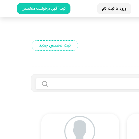
ورود یا ثبت نام
ثبت آگهی درخواست متخصص
ثبت تخصص جدید