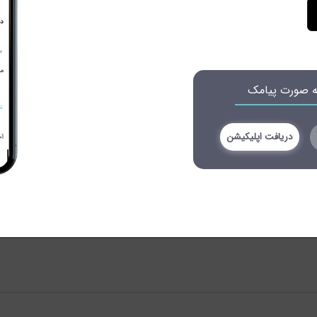
به صورت پیامک
دریافت اپلیکیشن