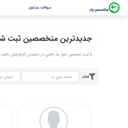
سوالات متداول
جدیدترین متخصصین ثبت شد
با ثبت تخصص خود به راحتی در دسترس کارفرمایان باشید
فیلتر
دسته بندی
استان