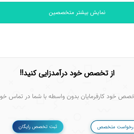
نمایش بیشتر متخصصین
از تخصص خود درآمدزایی کنید!!
خصص خود کارفرمایان بدون واسطه با شما در تماس خوا
ثبت تخصص رایگان
درخواست متخصص