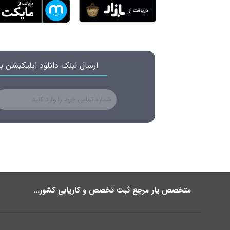
ارسال لینک دانلود اپلیکیشن 
متخصص یار مرجع ثبت تخصص و کاریابی کشور...