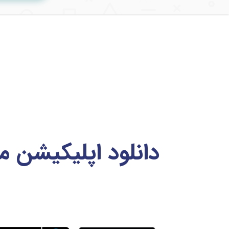
دانلود اپلیکیشن 