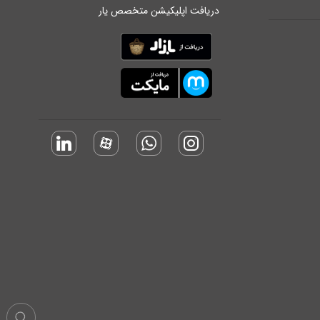
دریافت اپلیکیشن متخصص یار