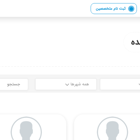
ثبت نام متخصصین
ه
همه شهرها