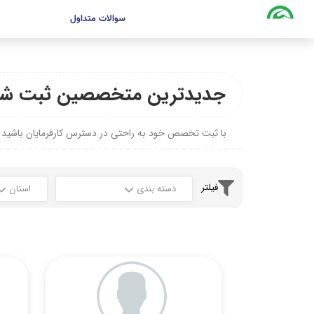
سوالات متداول
جدیدترین متخصصین ثبت شد
با ثبت تخصص خود به راحتی در دسترس کارفرمایان باشید
فیلتر
دسته بندی
استان