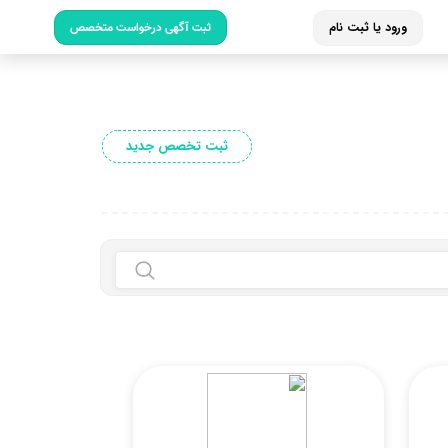
ورود یا ثبت نام
ثبت آگهی درخواست متخصص
ثبت تخصص جدید