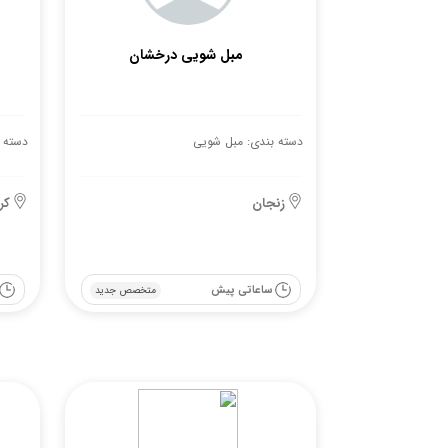
مبل شویی درخشان
دسته بندی: مبل شویی
دسته 
زنجان
کر
ساعاتی پیش
متخصص جدید