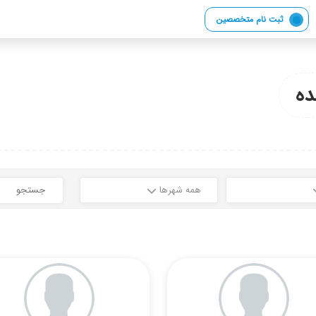
ثبت نام متخصصین
ه
همه شهرها