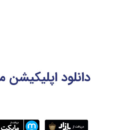
دانلود اپلیکیشن 