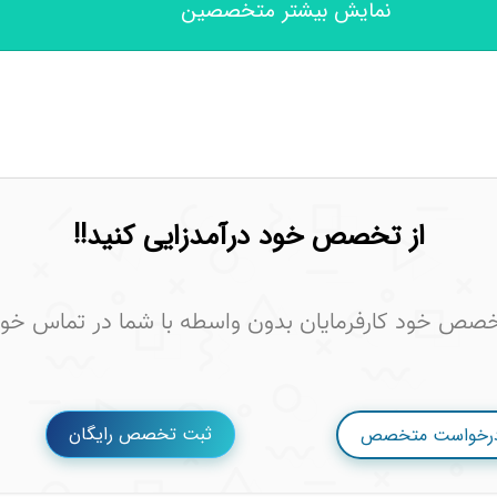
نمایش بیشتر متخصصین
از تخصص خود درآمدزایی کنید!!
خصص خود کارفرمایان بدون واسطه با شما در تماس خوا
ثبت تخصص رایگان
درخواست متخصص