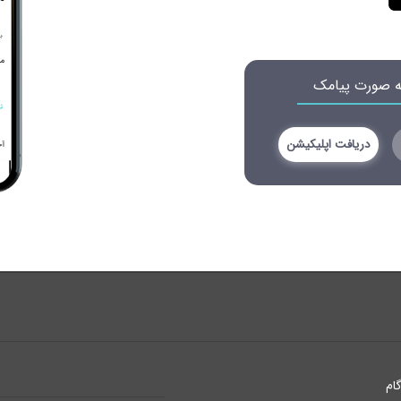
به صورت پیامک
دریافت اپلیکیشن
ام