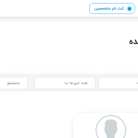
ثبت نام متخصصین
ه
همه شهرها