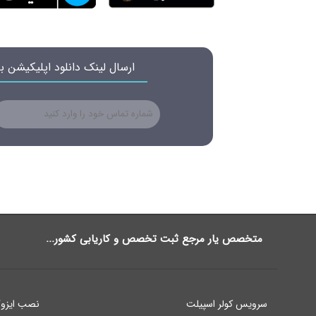
ارسال لینک دانلود اپلیکیشن 
متخصص یار مرجع ثبت تخصص و کاریابی کشور...
سرویس کولر اسپیلت
نصب ایزوگ