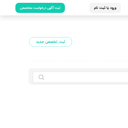
ورود یا ثبت نام
ثبت آگهی درخواست متخصص
ثبت تخصص جدید