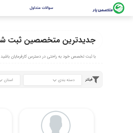
سوالات متداول
جدیدترین متخصصین ثبت شد
با ثبت تخصص خود به راحتی در دسترس کارفرمایان باشید
فیلتر
دسته بندی
استان